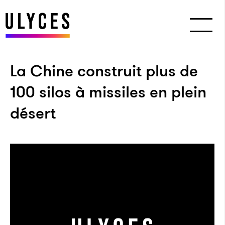
La Chine construit plus de
100 silos à missiles en plein
désert