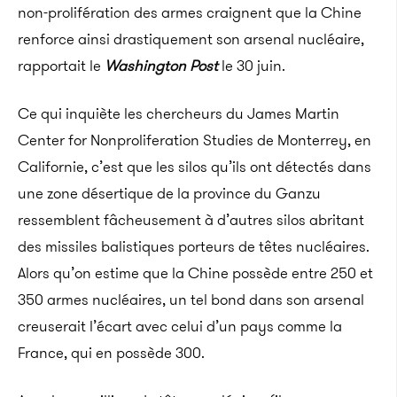
non-prolifération des armes craignent que la Chine
renforce ainsi drastiquement son arsenal nucléaire,
rapportait le
Washington Post
le 30 juin.
Ce qui inquiète les chercheurs du James Martin
Center for Nonproliferation Studies de Monterrey, en
Californie, c’est que les silos qu’ils ont détectés dans
une zone désertique de la province du Ganzu
ressemblent fâcheusement à d’autres silos abritant
des missiles balistiques porteurs de têtes nucléaires.
Alors qu’on estime que la Chine possède entre 250 et
350 armes nucléaires, un tel bond dans son arsenal
creuserait l’écart avec celui d’un pays comme la
France, qui en possède 300.