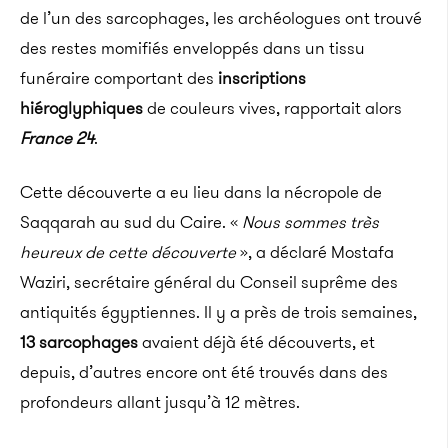
de l’un des sarcophages, les archéologues ont trouvé
des restes momifiés enveloppés dans un tissu
funéraire comportant des
inscriptions
hiéroglyphiques
de couleurs vives, rapportait alors
France 24
.
Cette découverte a eu lieu dans la nécropole de
Saqqarah au sud du Caire. «
Nous sommes très
heureux de cette découverte
», a déclaré Mostafa
Waziri, secrétaire général du Conseil suprême des
antiquités égyptiennes. Il y a près de trois semaines,
13 sarcophages
avaient déjà été découverts, et
depuis, d’autres encore ont été trouvés dans des
profondeurs allant jusqu’à 12 mètres.