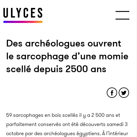
Des archéologues ouvrent
le sarcophage d’une momie
scellé depuis 2500 ans
59 sarcophages en bois scellés il y a 2 500 ans et
parfaitement conservés ont été découverts samedi 3
octobre par des archéologues égyptiens. À l’intérieur