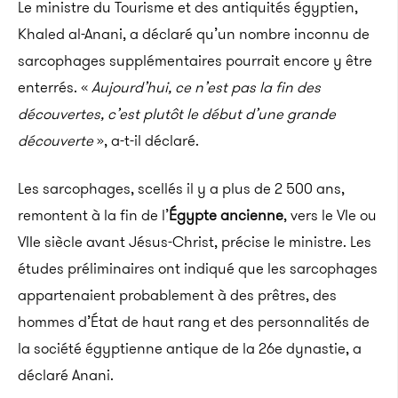
Le ministre du Tourisme et des antiquités égyptien,
Khaled al-Anani, a déclaré qu’un nombre inconnu de
sarcophages supplémentaires pourrait encore y être
enterrés. «
Aujourd’hui, ce n’est pas la fin des
découvertes, c’est plutôt le début d’une grande
découverte
», a-t-il déclaré.
Les sarcophages, scellés il y a plus de 2 500 ans,
remontent à la fin de l’
Égypte ancienne
, vers le VIe ou
VIIe siècle avant Jésus-Christ, précise le ministre. Les
études préliminaires ont indiqué que les sarcophages
appartenaient probablement à des prêtres, des
hommes d’État de haut rang et des personnalités de
la société égyptienne antique de la 26e dynastie, a
déclaré Anani.