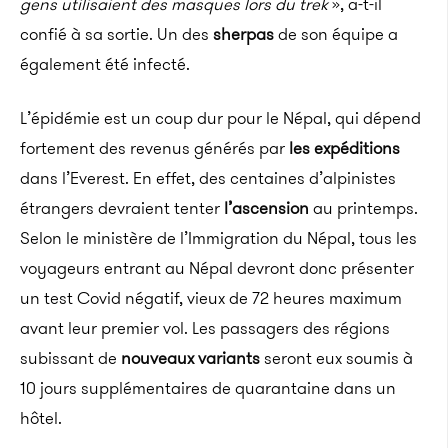
gens utilisaient des masques lors du trek
», a-t-il
confié à sa sortie. Un des
sherpas
de son équipe a
également été infecté.
L’épidémie est un coup dur pour le Népal, qui dépend
fortement des revenus générés par
les expéditions
dans l’Everest. En effet, des centaines d’alpinistes
étrangers devraient tenter
l’ascension
au printemps.
Selon le ministère de l’Immigration du Népal, tous les
voyageurs entrant au Népal devront donc présenter
un test Covid négatif, vieux de 72 heures maximum
avant leur premier vol. Les passagers des régions
subissant de
nouveaux variants
seront eux soumis à
10 jours supplémentaires de quarantaine dans un
hôtel.