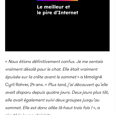
«
Nous étions définitivement confus. Je me sentais
vraiment désolé pour le chat. Elle était vraiment
épuisée sur la crête avant le sommet
» a témoigné
Cyril Rohrer, 24 ans. «
Plus tard, j’ai découvert qu’elle
avait disparu depuis quatre jours. Deux jours plus tôt,
elle avait également suivi deux groupes jusqu’au
sommet. Elle est donc allée là-haut trois fois !
», a