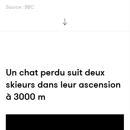
Source : BBC
Un chat perdu suit deux
skieurs dans leur ascension
à 3000 m