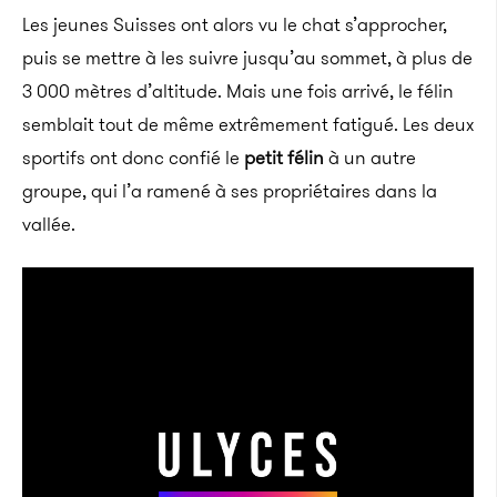
Les jeunes Suisses ont alors vu le chat s’approcher,
puis se mettre à les suivre jusqu’au sommet, à plus de
3 000 mètres d’altitude. Mais une fois arrivé, le félin
semblait tout de même extrêmement fatigué. Les deux
sportifs ont donc confié le
petit félin
à un autre
groupe, qui l’a ramené à ses propriétaires dans la
vallée.