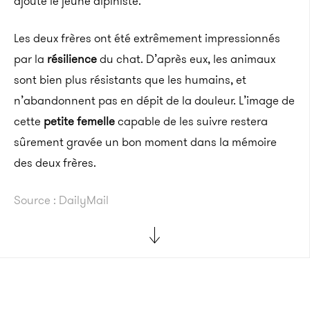
ajouté le jeune alpiniste.
Les deux frères ont été extrêmement impressionnés
par la
résilience
du chat. D’après eux, les animaux
sont bien plus résistants que les humains, et
n’abandonnent pas en dépit de la douleur. L’image de
cette
petite femelle
capable de les suivre restera
sûrement gravée un bon moment dans la mémoire
des deux frères.
Source : DailyMail