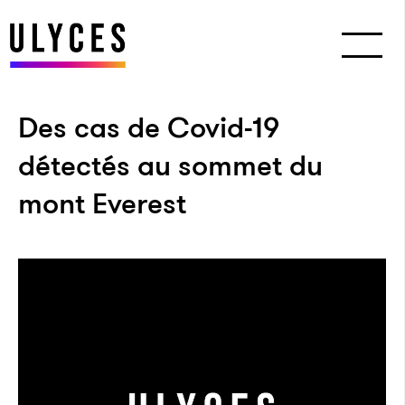
Des cas de Covid-19
détectés au sommet du
mont Everest