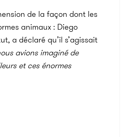
ension de la façon dont les
ormes animaux : Diego
ut, a déclaré qu’il s’agissait
nous avions imaginé de
lleurs et ces énormes