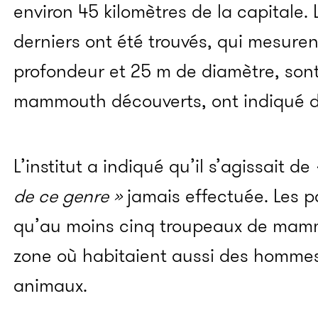
environ 45 kilomètres de la capitale.
derniers ont été trouvés, qui mesuren
profondeur et 25 m de diamètre, sont
mammouth découverts, ont indiqué d
L’institut a indiqué qu’il s’agissait de
de ce genre »
jamais effectuée. Les p
qu’au moins cinq troupeaux de mamm
zone où habitaient aussi des hommes
animaux.