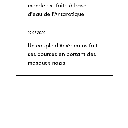
monde est faite à base
d’eau de l’Antarctique
27 07 2020
Un couple d’Américains fait
ses courses en portant des
masques nazis