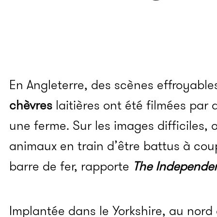
En Angleterre, des scènes effroyables
chèvres
laitières ont été filmées pa
une ferme. Sur les images difficiles,
animaux en train d’être battus à cou
barre de fer, rapporte
The Independe
Implantée dans le Yorkshire, au nord 