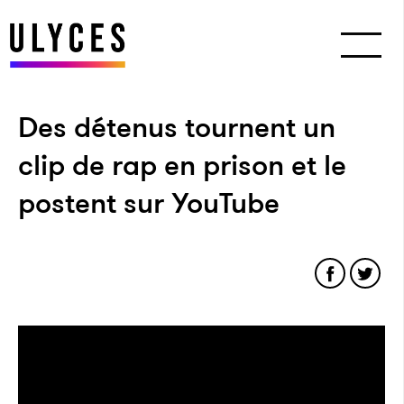
Des détenus tournent un
clip de rap en prison et le
postent sur YouTube