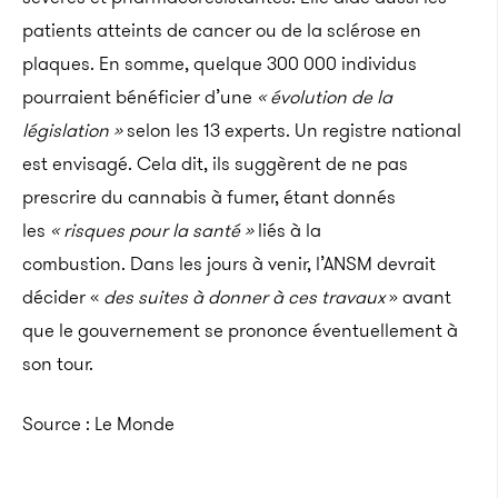
patients atteints de cancer ou de la sclérose en
plaques. En somme, quelque 300 000 individus
pourraient bénéficier d’une
« évolution de la
législation »
selon les 13 experts. Un registre national
est envisagé. Cela dit, ils suggèrent de ne pas
prescrire du cannabis à fumer, étant donnés
les
« risques pour la santé »
liés à la
combustion. Dans les jours à venir, l’ANSM devrait
décider «
des suites à donner à ces travaux
» avant
que le gouvernement se prononce éventuellement à
son tour.
Source : Le Monde