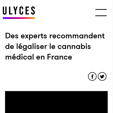
Des experts recommandent
de légaliser le cannabis
médical en France