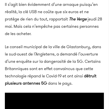
Il s’agit bien évidemment d’une arnaque puisqu’en
réalité, la clé USB ne coûte que six euros et ne
protège de rien du tout, rapportait
The Verge
jeudi 28
mai. Mais cela n’empêche pas certaines personnes
de les acheter.
Le conseil municipal de la ville de Glastonbury, dans
le sud-ouest de l’Angleterre, a demandé l’ouverture
d’une enquête sur la dangerosité de la 5G. Certains
Britanniques sont en effet convaincus que cette
technologie répand le Covid-19 et ont ainsi
détruit
plusieurs antennes 5G
dans le pays.