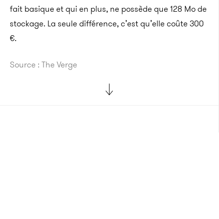
fait basique et qui en plus, ne possède que 128 Mo de
stockage. La seule différence, c’est qu’elle coûte 300
€.
Source : The Verge