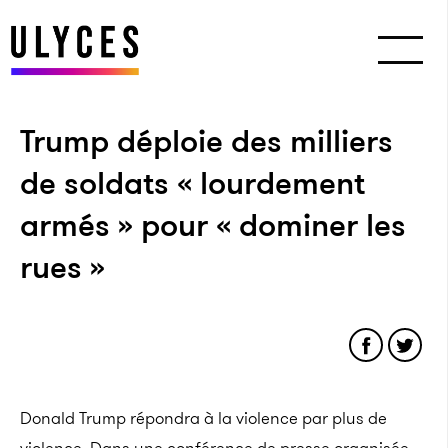
Trump déploie des milliers
de soldats « lourdement
armés » pour « dominer les
rues »
Donald Trump répondra à la violence par plus de