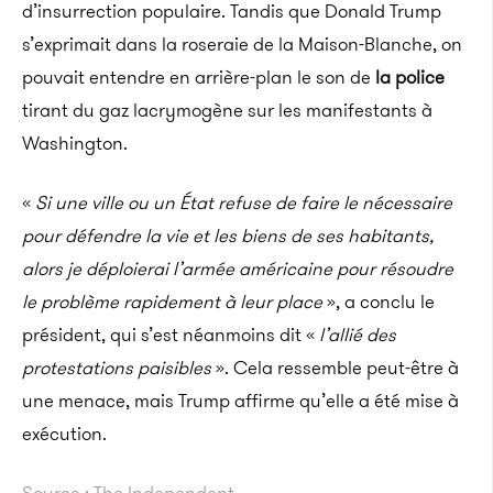
d’insurrection populaire. Tandis que Donald Trump
s’exprimait dans la roseraie de la Maison-Blanche, on
pouvait entendre en arrière-plan le son de
la police
tirant du gaz lacrymogène sur les manifestants à
Washington.
«
Si une ville ou un État refuse de faire le nécessaire
pour défendre la vie et les biens de ses habitants,
alors je déploierai l’armée américaine pour résoudre
le problème rapidement à leur place
», a conclu le
président, qui s’est néanmoins dit «
l’allié des
protestations paisibles
». Cela ressemble peut-être à
une menace, mais Trump affirme qu’elle a été mise à
exécution.