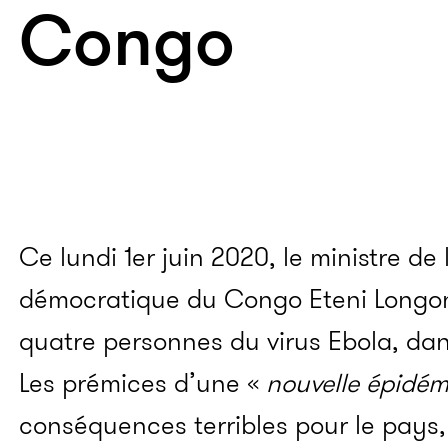
Congo
Ce lundi 1er juin 2020, le ministre de
démocratique du Congo Eteni Longo
quatre personnes du virus Ebola, dan
Les prémices d’une «
nouvelle épidém
conséquences terribles pour le pays, 