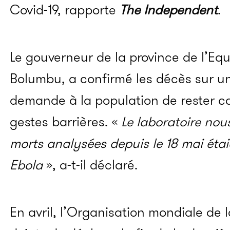
Covid-19, rapporte
The Independent
.
Le gouverneur de la province de l’Eq
Bolumbu, a confirmé les décès sur un
demande à la population de rester ca
gestes barrières. «
Le laboratoire nou
morts analysées depuis le 18 mai étai
Ebola
», a-t-il déclaré.
En avril, l’Organisation mondiale de 