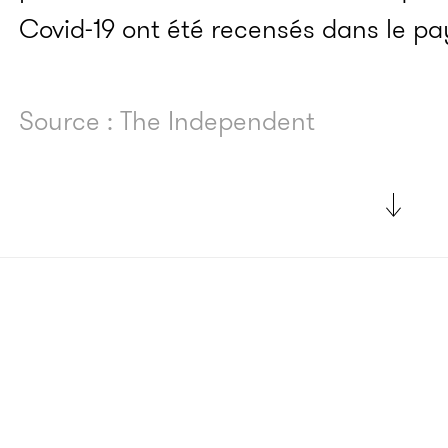
Covid-19 ont été recensés dans le pa
Source : The Independent