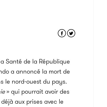
 la Santé de la République
ndo a annoncé la mort de
s le nord-ouest du pays.
ie
» qui pourrait avoir des
déjà aux prises avec le