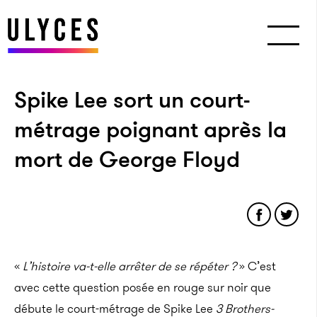
Spike Lee sort un court-
métrage poignant après la
mort de George Floyd
«
L’histoire va-t-elle arrêter de se répéter ?
» C’est
avec cette question posée en rouge sur noir que
débute le court-métrage de Spike Lee
3 Brothers-