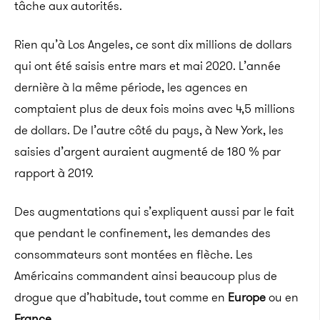
tâche aux autorités.
Rien qu’à Los Angeles, ce sont dix millions de dollars
qui ont été saisis entre mars et mai 2020. L’année
dernière à la même période, les agences en
comptaient plus de deux fois moins avec 4,5 millions
de dollars. De l’autre côté du pays, à New York, les
saisies d’argent auraient augmenté de 180 % par
rapport à 2019.
Des augmentations qui s’expliquent aussi par le fait
que pendant le confinement, les demandes des
consommateurs sont montées en flèche. Les
Américains commandent ainsi beaucoup plus de
drogue que d’habitude, tout comme en
Europe
ou en
France
.