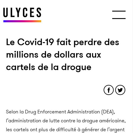
Le Covid-19 fait perdre des
millions de dollars aux
cartels de la drogue
Selon la Drug Enforcement Administration (DEA),
l’administration de lutte contre la drogue américaine,
les cartels ont plus de difficulté à générer de l’argent