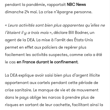
pendant la pandémie, rapportait
NBC News
dimanche 24 mai. La crise n’épargne personne.
«
Leurs activités sont bien plus apparentes qu’elles ne
l’étaient il y a trois mois
», déclare Bill Bodner, un
agent de la DEA. La mise à l’arrêt des États-Unis
permet en effet aux policiers de repérer plus
facilement les activités suspectes, comme cela a été
le cas
en France durant le confinement
.
La DEA explique avoir saisi bien plus d’argent illicite
appartenant aux cartels pendant cette période de
crise sanitaire. Le manque de vie et de mouvement
dans le pays oblige les narcos à prendre plus de
risques en sortant de leur cachette, facilitant ainsi la