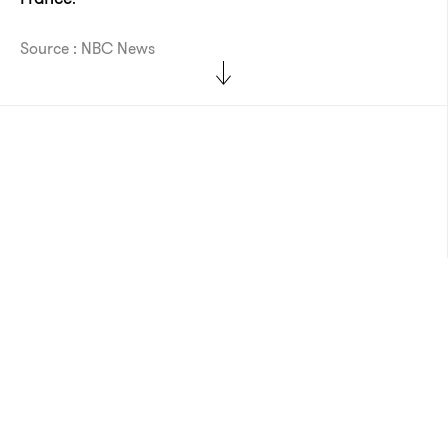
Source : NBC News