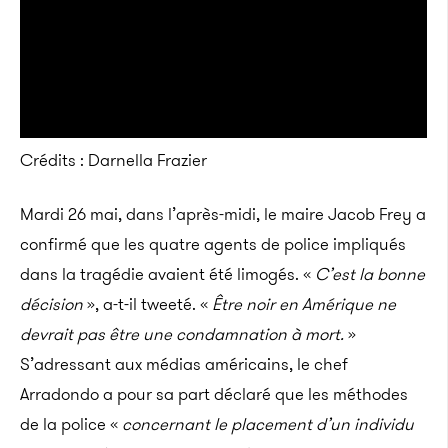
Crédits : Darnella Frazier
Mardi 26 mai, dans l’après-midi, le maire Jacob Frey a
confirmé que les quatre agents de police impliqués
dans la tragédie avaient été limogés. «
C’est la bonne
décision
», a-t-il tweeté. «
Être noir en Amérique ne
devrait pas être une condamnation à mort.
»
S’adressant aux médias américains, le chef
Arradondo a pour sa part déclaré que les méthodes
de la police «
concernant le placement d’un individu