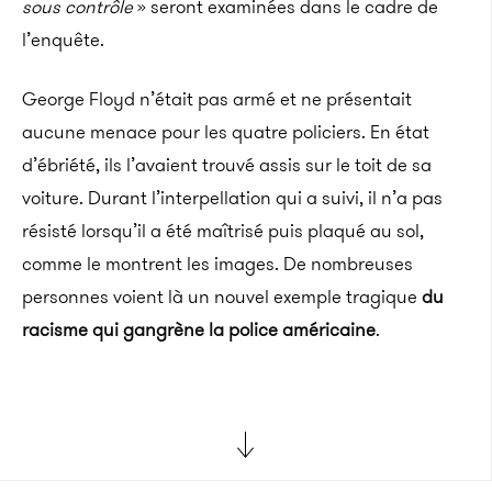
sous contrôle
» seront examinées dans le cadre de
l’enquête.
George Floyd n’était pas armé et ne présentait
aucune menace pour les quatre policiers. En état
d’ébriété, ils l’avaient trouvé assis sur le toit de sa
voiture. Durant l’interpellation qui a suivi, il n’a pas
résisté lorsqu’il a été maîtrisé puis plaqué au sol,
comme le montrent les images. De nombreuses
personnes voient là un nouvel exemple tragique
du
racisme qui gangrène la police américaine
.