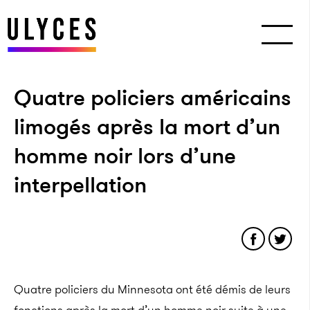
Quatre policiers américains
limogés après la mort d’un
homme noir lors d’une
interpellation
Quatre policiers du Minnesota ont été démis de leurs