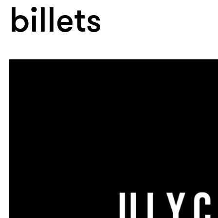
billets