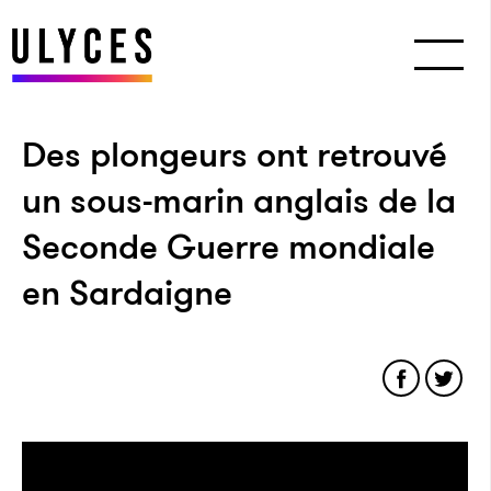
Des plongeurs ont retrouvé
un sous-marin anglais de la
Seconde Guerre mondiale
en Sardaigne