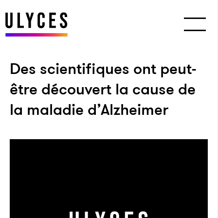
Des scientifiques ont peut-
être découvert la cause de
la maladie d’Alzheimer