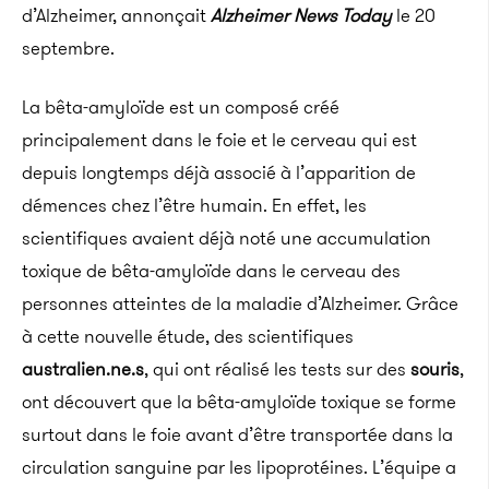
d’Alzheimer, annonçait
Alzheimer News Today
le 20
septembre.
La bêta-amyloïde est un composé créé
principalement dans le foie et le cerveau qui est
depuis longtemps déjà associé à l’apparition de
démences chez l’être humain. En effet, les
scientifiques avaient déjà noté une accumulation
toxique de bêta-amyloïde dans le cerveau des
personnes atteintes de la maladie d’Alzheimer. Grâce
à cette nouvelle étude, des scientifiques
australien.ne.s
, qui ont réalisé les tests sur des
souris
,
ont découvert que la bêta-amyloïde toxique se forme
surtout dans le foie avant d’être transportée dans la
circulation sanguine par les lipoprotéines. L’équipe a