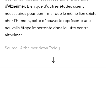
d’Alzheimer
. Bien que d’autres études soient
nécessaires pour confirmer que le même lien existe
chez l’humain, cette découverte représente une
nouvelle étape importante dans la lutte contre
Alzheimer.
Source : Alzheimer News Today