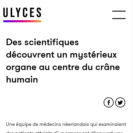
Des scientifiques
découvrent un mystérieux
organe au centre du crâne
humain
Une équipe de médecins néerlandais qui examinaient