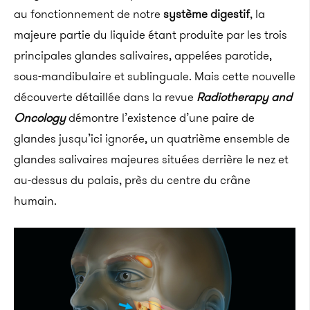
au fonctionnement de notre
système digestif
, la
majeure partie du liquide étant produite par les trois
principales glandes salivaires, appelées parotide,
sous-mandibulaire et sublinguale. Mais cette nouvelle
découverte détaillée dans la revue
Radiotherapy and
Oncology
démontre l’existence d’une paire de
glandes jusqu’ici ignorée, un quatrième ensemble de
glandes salivaires majeures situées derrière le nez et
au-dessus du palais, près du centre du crâne
humain.