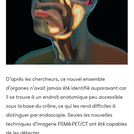
D’après les chercheurs, ce nouvel ensemble
d’organes n’avait jamais été identifié auparavant car
il se trouve à un endroit anatomique peu accessible
sous la base du crâne, ce qui les rend difficiles à
distinguer par endoscopie. Seules les nouvelles
techniques d’imagerie PSMA-PET/CT ont été capables
de les détecter.