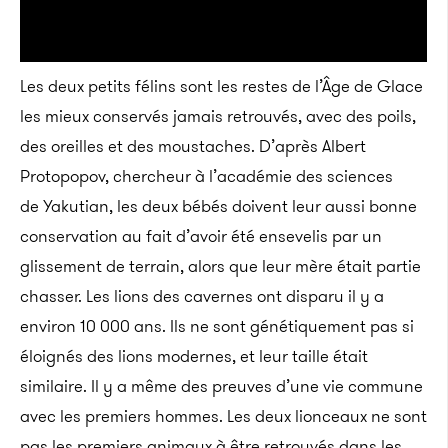
Les deux petits félins sont les restes de l’Âge de Glace
les mieux conservés jamais retrouvés, avec des poils,
des oreilles et des moustaches. D’après Albert
Protopopov, chercheur à l’académie des sciences
de Yakutian, les deux bébés doivent leur aussi bonne
conservation au fait d’avoir été ensevelis par un
glissement de terrain, alors que leur mère était partie
chasser. Les lions des cavernes ont disparu il y a
environ 10 000 ans. Ils ne sont génétiquement pas si
éloignés des lions modernes, et leur taille était
similaire. Il y a même des preuves d’une vie commune
avec les premiers hommes. Les deux lionceaux ne sont
pas les premiers animaux à être retrouvés dans les