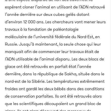
espèrent cloner l’animal en utilisant de l’ADN retrouvé
l’année dernière sur deux cubes gelés datant
d’environ 12 000 ans. Les chercheurs vont mener leurs
travaux à la fondation de paléontologie
moléculaire de l’université fédérale du Nord-Est, en
Russie. Jusqu’à maintenant, la seule chose qui leur
manquait afin de commencer leur travaux était de
l’ADN utilisable de l’animal disparu. Les deux blocs de
glace ont été retrouvés en parfait état l’année
dernière, dans la république de Sakha, située dans le
nord-est de la Sibérie. Les températures extrêmement
froides ont gardé les deux bébés dans des conditions
de conservation parfaites. Ils ont été retrouvés alors
que les scientifiques découpaient un grand bloc de