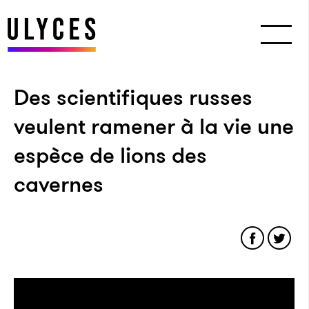
Des scientifiques russes
veulent ramener à la vie une
espèce de lions des
cavernes