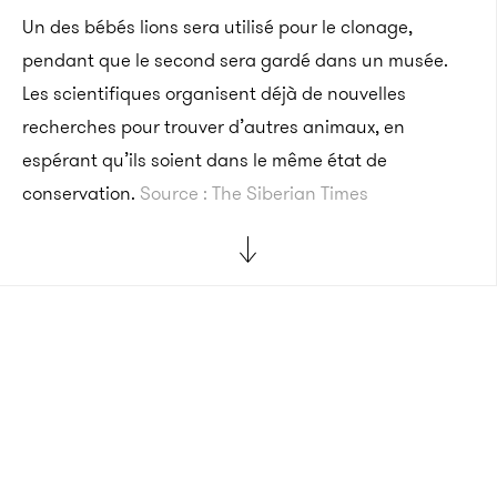
Un des bébés lions sera utilisé pour le clonage,
pendant que le second sera gardé dans un musée.
Les scientifiques organisent déjà de nouvelles
recherches pour trouver d’autres animaux, en
espérant qu’ils soient dans le même état de
conservation.
Source : The Siberian Times