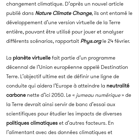
changement climatique. D’après un nouvel article
publié dans
Nature Climate Change
, ils ont entamé le
développement d’une version virtuelle de la Terre
entière, pouvant être utilisé pour jouer et analyser
différents scénarios, rapportait
Phys.org
le 24 février.
La
planète virtuelle
fait partie d’un programme
décennal de l’Union européenne appelé Destination
Terre. L’objectif ultime est de définir une ligne de
conduite qui aidera l’Europe à atteindre la
neutralité
carbone
nette d’ici 2050. Le «
jumeau numérique
» de
la Terre devrait ainsi servir de banc d’essai aux
scientifiques pour étudier les impacts de diverses
politiques climatiques
et d’autres facteurs. En
l’alimentant avec des données climatiques et