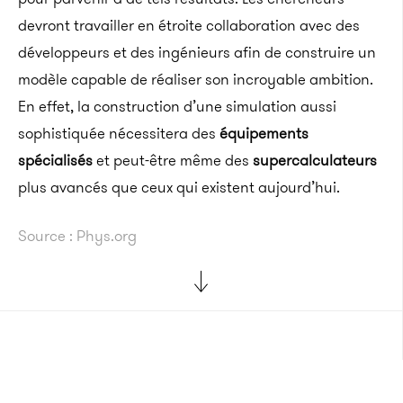
devront travailler en étroite collaboration avec des
développeurs et des ingénieurs afin de construire un
modèle capable de réaliser son incroyable ambition.
En effet, la construction d’une simulation aussi
sophistiquée nécessitera des
équipements
spécialisés
et peut-être même des
supercalculateurs
plus avancés que ceux qui existent aujourd’hui.
Source : Phys.org