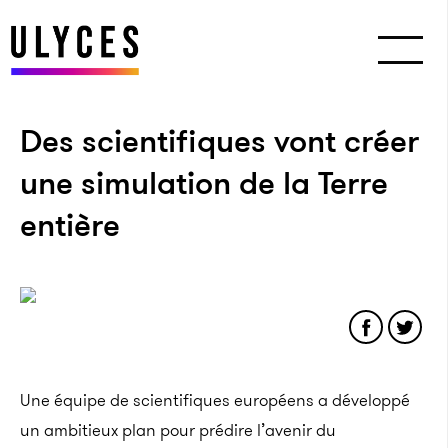
Des scientifiques vont créer
une simulation de la Terre
entière
Une équipe de scientifiques européens a développé
un ambitieux plan pour prédire l’avenir du