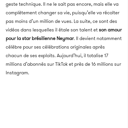
geste technique. Il ne le sait pas encore, mais elle va
complètement changer sa vie, puisqu’elle va récolter
pas moins d’un million de vues. La suite, ce sont des
vidéos dans lesquelles il étale son talent et
son amour
pour la star brésilienne Neymar
. Il devient notamment
célèbre pour ses célébrations originales après
chacun de ses exploits. Aujourd’hui, il totalise 17
millions d’abonnés sur TikTok et près de 16 millions sur
Instagram.