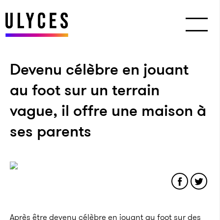
Devenu célèbre en jouant
au foot sur un terrain
vague, il offre une maison à
ses parents
Après être devenu célèbre en jouant au foot sur des