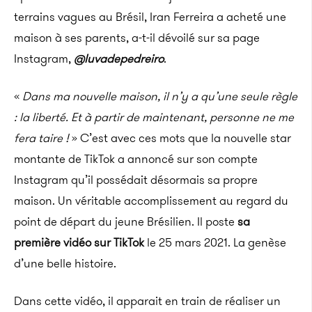
terrains vagues au Brésil, Iran Ferreira a acheté une
maison à ses parents, a-t-il dévoilé sur sa page
Instagram,
@luvadepedreiro
.
«
Dans ma nouvelle maison, il n’y a qu’une seule règle
: la liberté. Et à partir de maintenant, personne ne me
fera taire !
» C’est avec ces mots que la nouvelle star
montante de TikTok a annoncé sur son compte
Instagram qu’il possédait désormais sa propre
maison. Un véritable accomplissement au regard du
point de départ du jeune Brésilien. Il poste
sa
première vidéo sur TikTok
le 25 mars 2021. La genèse
d’une belle histoire.
Dans cette vidéo, il apparait en train de réaliser un