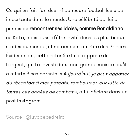
Ce qui en fait l’un des influenceurs football les plus
importants dans le monde. Une célébrité qui lui a
permis de
rencontrer ses idoles, comme Ronaldinho
ou Kaka, mais aussi d’être invité dans les plus beaux
stades du monde, et notamment au Parc des Princes.
Évidemment, cette notoriété lui a rapporté de
l’argent, qu’il a investi dans une grande maison, qu’il
a offerte à ses parents. «
Aujourd’hui, je peux apporter
du réconfort à mes parents, rembourser leur lutte de
toutes ces années de combat
», a-t-il déclaré dans un
post Instagram.
Source : @luvadepedreiro