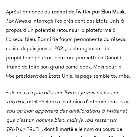
Après l’annonce du
rachat de Twitter par Elon Musk
,
Fox News
a interrogé l’ex-président des États-Unis à
propos d’un potentiel retour sur la plateforme à
l’oiseau bleu. Banni de façon permanente du réseau
social depuis janvier 2021, le changement de
propriétaire pourrait pourtant permettre à Donald
Trump de faire son grand come-back. Mais pour le
45e président des États-Unis, la page semble tournée.
«
Je ne vais pas aller sur Twitter, je vais rester sur
TRUTH
», a-t-il déclaré à la chaîne d’informations. «
Je
sais qu’Elon apportera des améliorations à Twitter et
que c’est un homme bien, mais je vais rester sur
TRUTH
. » TRUTH, dont il martèle le nom au cours de