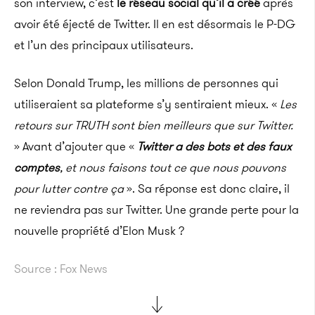
son interview, c’est
le réseau social qu’il a créé
après
avoir été éjecté de Twitter. Il en est désormais le P-DG
et l’un des principaux utilisateurs.
Selon Donald Trump, les millions de personnes qui
utiliseraient sa plateforme s’y sentiraient mieux. «
Les
retours sur TRUTH sont bien meilleurs que sur Twitter.
» Avant d’ajouter que «
Twitter a des bots et des faux
comptes
, et nous faisons tout ce que nous pouvons
pour lutter contre ça
». Sa réponse est donc claire, il
ne reviendra pas sur Twitter. Une grande perte pour la
nouvelle propriété d’Elon Musk ?
Source : Fox News