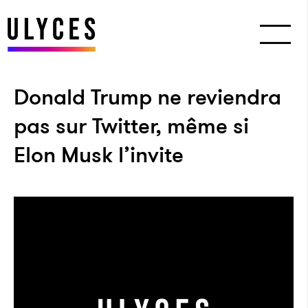
Donald Trump ne reviendra
pas sur Twitter, même si
Elon Musk l’invite