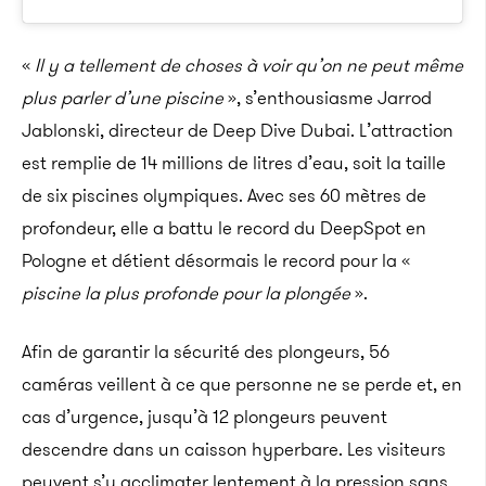
«
Il y a tellement de choses à voir qu’on ne peut même
plus parler d’une piscine
», s’enthousiasme Jarrod
Jablonski, directeur de Deep Dive Dubai. L’attraction
est remplie de 14 millions de litres d’eau, soit la taille
de six piscines olympiques. Avec ses 60 mètres de
profondeur, elle a battu le record du DeepSpot en
Pologne et détient désormais le record pour la «
piscine la plus profonde pour la plongée
».
Afin de garantir la sécurité des plongeurs, 56
caméras veillent à ce que personne ne se perde et, en
cas d’urgence, jusqu’à 12 plongeurs peuvent
descendre dans un caisson hyperbare. Les visiteurs
peuvent s’y acclimater lentement à la pression sans