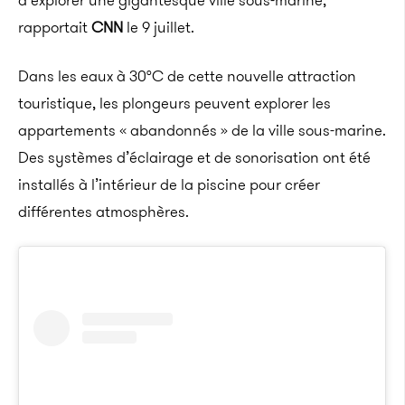
d’explorer une gigantesque ville sous-marine,
rapportait
CNN
le 9 juillet.
Dans les eaux à 30°C de cette nouvelle attraction
touristique, les plongeurs peuvent explorer les
appartements « abandonnés » de la ville sous-marine.
Des systèmes d’éclairage et de sonorisation ont été
installés à l’intérieur de la piscine pour créer
différentes atmosphères.