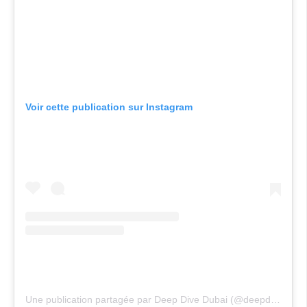
Voir cette publication sur Instagram
Une publication partagée par Deep Dive Dubai (@deepdivedubai)