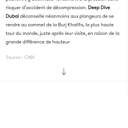
risquer d’accident de décompression.
Deep Dive
Dubai
déconseille néanmoins aux plongeurs de se
rendre au sommet de la Burj Khalifa, la plus haute
tour du monde, juste après leur visite, en raison de la
grande différence de hauteur.
Source : CNN