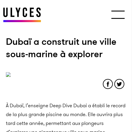
Dubaï a construit une ville
sous-marine à explorer
À Dubaï, l’enseigne Deep Dive Dubai a établi le record
de la plus grande piscine au monde. Elle ouvrira plus
tard cette année, permettant aux plongeurs