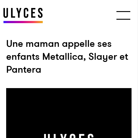
Une maman appelle ses
enfants Metallica, Slayer et
Pantera