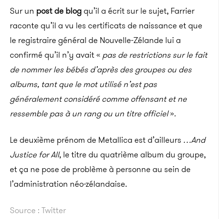
Sur un
post de blog
qu’il a écrit sur le sujet, Farrier
raconte qu’il a vu les certificats de naissance et que
le registraire général de Nouvelle-Zélande lui a
confirmé qu’il n’y avait
«
pas de restrictions sur le fait
de nommer les bébés d’après des groupes ou des
albums, tant que le mot utilisé n’est pas
généralement considéré comme offensant et ne
ressemble pas à un rang ou un titre officiel
»
.
Le deuxième prénom de Metallica est d’ailleurs
…And
Justice for All
, le titre du quatrième album du groupe,
et ça ne pose de problème à personne au sein de
l’administration néo-zélandaise.
Source : Twitter