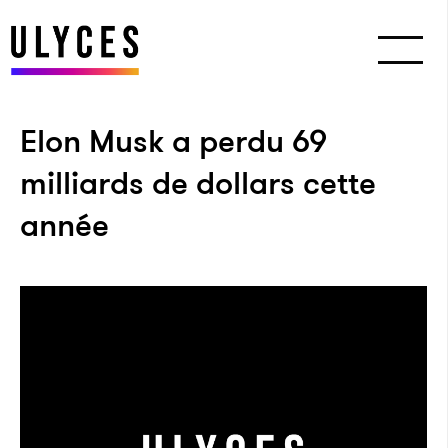
Elon Musk a perdu 69
milliards de dollars cette
année