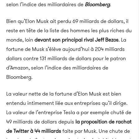
selon l’indice des milliardaires de
Bloomberg
.
Bien qu’Elon Musk ait perdu 69 milliards de dollars, il
reste en tête de la liste des hommes les plus riches du
monde, loin
devant son principal rival Jeff Bezos
. La
fortune de Musk s’élève aujourd’hui à 204 milliards
dollars contre 131 milliards de dollars pour le patron
d’Amazon, selon l’indice des milliardaires de
Bloomberg.
La valeur nette de la fortune d’Elon Musk est bien
entendu intimement liée aux entreprises qu’il dirige.
La valeur de l’entreprise Tesla a par exemple chuté de
49 milliards de dollars depuis
la proposition de rachat
de Twitter à 44 milliards
faite par Musk. Une chute de