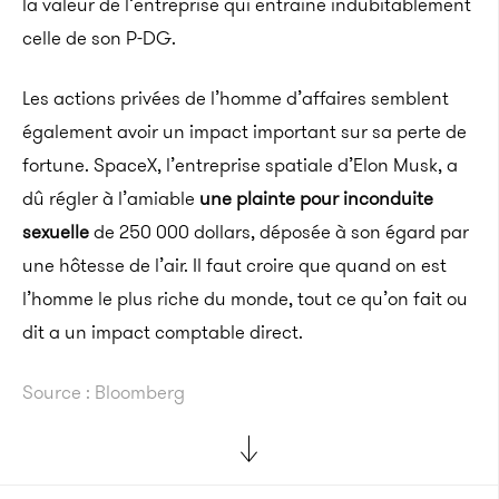
la valeur de l’entreprise qui entraine indubitablement
celle de son P-DG.
Les actions privées de l’homme d’affaires semblent
également avoir un impact important sur sa perte de
fortune. SpaceX, l’entreprise spatiale d’Elon Musk, a
dû régler à l’amiable
une plainte pour inconduite
sexuelle
de 250 000 dollars, déposée à son égard par
une hôtesse de l’air. Il faut croire que quand on est
l’homme le plus riche du monde, tout ce qu’on fait ou
dit a un impact comptable direct.
Source : Bloomberg