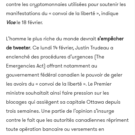
contre les cryptomonnaies utilisées pour soutenir les
manifestations du « convoi de la liberté », indique
Vice
le 18 février.
L’homme le plus riche du monde devrait
s’empêcher
de tweeter
. Ce lundi 14 février, Justin Trudeau a
enclenché des procédures d’urgences (The
Emergencies Act) offrant notamment au
gouvernement fédéral canadien le pouvoir de geler
les avoirs du « convoi de la liberté ». Le Premier
ministre souhaitait ainsi faire pression sur les
blocages qui assiègent sa capitale Ottawa depuis
trois semaines. Une partie de l’opinion s’insurge
contre le fait que les autorités canadiennes répriment
toute opération bancaire ou versements en