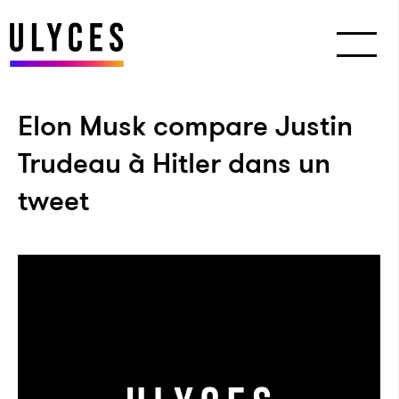
Elon Musk compare Justin
Trudeau à Hitler dans un
tweet