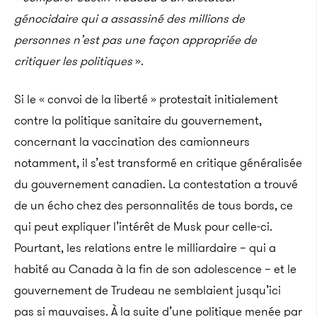
génocidaire qui a assassiné des millions de
personnes n’est pas une façon appropriée de
critiquer les politiques
».
Si le « convoi de la liberté » protestait initialement
contre la politique sanitaire du gouvernement,
concernant la vaccination des camionneurs
notamment, il s’est transformé en critique généralisée
du gouvernement canadien. La contestation a trouvé
de un écho chez des personnalités de tous bords, ce
qui peut expliquer l’intérêt de Musk pour celle-ci.
Pourtant, les relations entre le milliardaire – qui a
habité au Canada à la fin de son adolescence – et le
gouvernement de Trudeau ne semblaient jusqu’ici
pas si mauvaises. À la suite d’une politique menée par