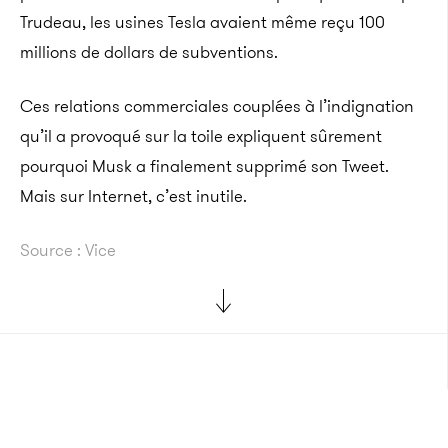
Trudeau, les usines Tesla avaient même reçu 100
millions de dollars de subventions.
Ces relations commerciales couplées à l’indignation
qu’il a provoqué sur la toile expliquent sûrement
pourquoi Musk a finalement supprimé son Tweet.
Mais sur Internet, c’est inutile.
Source : Vice