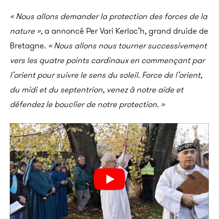
« Nous allons demander la protection des forces de la
nature »,
a annoncé Per Vari Kerloc’h, grand druide de
Bretagne.
« Nous allons nous tourner successivement
vers les quatre points cardinaux en commençant par
l’orient pour suivre le sens du soleil. Force de l’orient,
du midi et du septentrion, venez à notre aide et
défendez le bouclier de notre protection. »