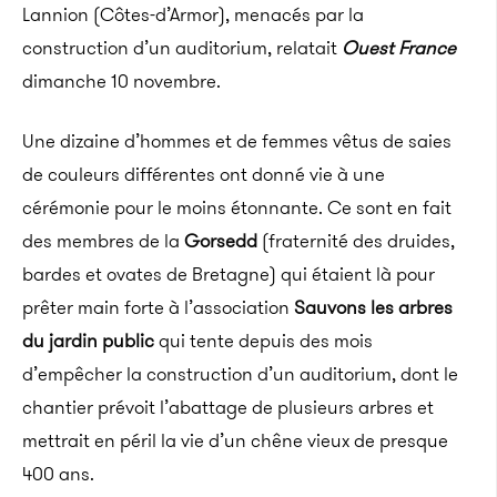
Lannion (Côtes-d’Armor), menacés par la
construction d’un auditorium, relatait
Ouest France
dimanche 10 novembre.
Une dizaine d’hommes et de femmes vêtus de saies
de couleurs différentes ont donné vie à une
cérémonie pour le moins étonnante. Ce sont en fait
des membres de la
Gorsedd
(fraternité des druides,
bardes et ovates de Bretagne) qui étaient là pour
prêter main forte à l’association
Sauvons les arbres
du jardin public
qui tente depuis des mois
d’empêcher la construction d’un auditorium, dont le
chantier prévoit l’abattage de plusieurs arbres et
mettrait en péril la vie d’un chêne vieux de presque
400 ans.