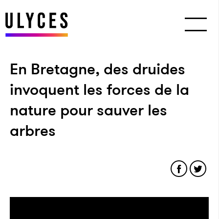
En Bretagne, des druides
invoquent les forces de la
nature pour sauver les
arbres