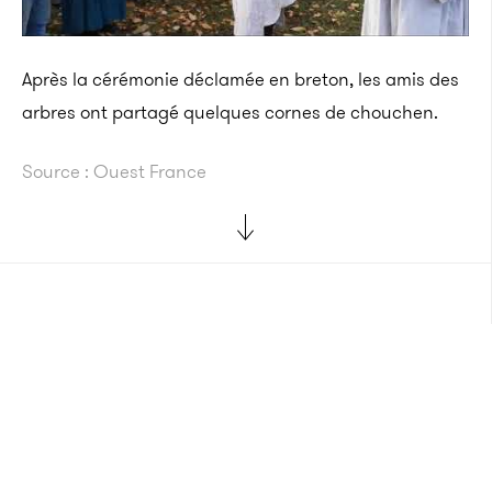
Après la cérémonie déclamée en breton, les amis des
arbres ont partagé quelques cornes de chouchen.
Source : Ouest France