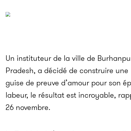
Un instituteur de la ville de Burhanp
Pradesh, a décidé de construire une
guise de preuve d’amour pour son épo
labeur, le résultat est incroyable, ra
26 novembre.