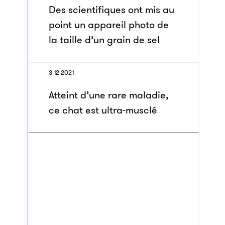
Des scientifiques ont mis au
point un appareil photo de
la taille d’un grain de sel
3 12 2021
Atteint d’une rare maladie,
ce chat est ultra-musclé