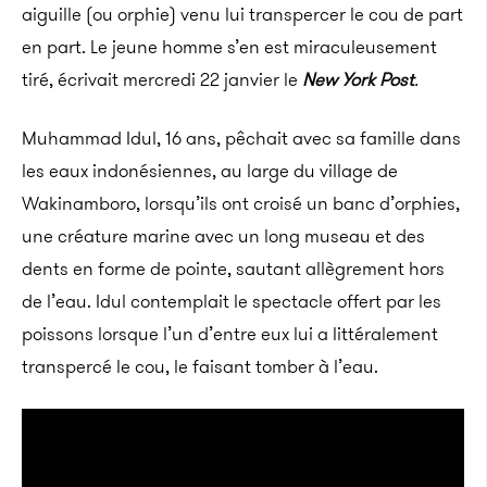
aiguille (ou orphie) venu lui transpercer le cou de part
en part. Le jeune homme s’en est miraculeusement
tiré, écrivait mercredi 22 janvier le
New York Post
.
Muhammad Idul, 16 ans, pêchait avec sa famille dans
les eaux indonésiennes, au large du village de
Wakinamboro, lorsqu’ils ont croisé un banc d’orphies,
une créature marine avec un long museau et des
dents en forme de pointe, sautant allègrement hors
de l’eau.
Idul contemplait le spectacle offert par les
poissons lorsque l’un d’entre eux lui a littéralement
transpercé le cou, le faisant tomber à l’eau.