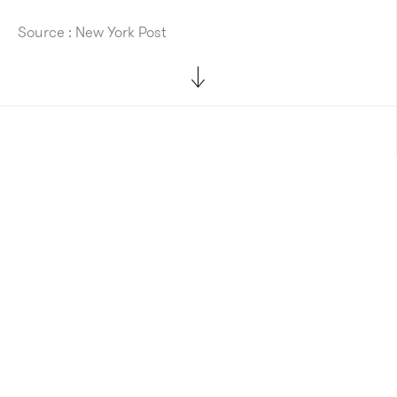
Source : New York Post