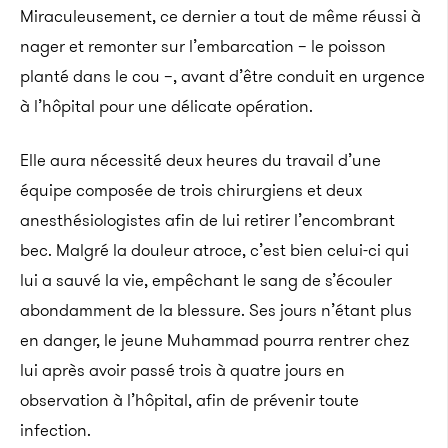
Miraculeusement, ce dernier a tout de même réussi à
nager et remonter sur l’embarcation – le poisson
planté dans le cou –, avant d’être conduit en urgence
à l’hôpital pour une délicate opération.
Elle aura nécessité deux heures du travail d’une
équipe composée de trois chirurgiens et deux
anesthésiologistes afin de lui retirer l’encombrant
bec. Malgré la douleur atroce, c’est bien celui-ci qui
lui a sauvé la vie, empêchant le sang de s’écouler
abondamment de la blessure.
Ses jours n’étant plus
en danger, le jeune Muhammad pourra rentrer chez
lui après avoir passé trois à quatre jours en
observation à l’hôpital, afin de prévenir toute
infection.