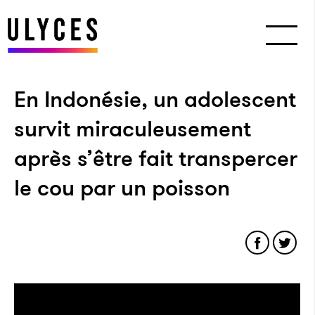
En Indonésie, un adolescent
survit miraculeusement
après s’être fait transpercer
le cou par un poisson