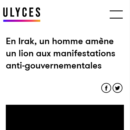
En Irak, un homme amène
un lion aux manifestations
anti-gouvernementales