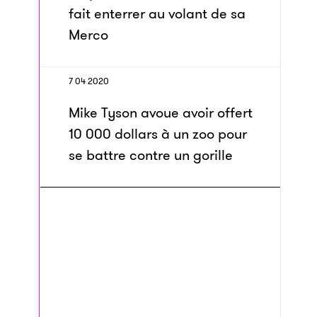
fait enterrer au volant de sa
Merco
7 04 2020
Mike Tyson avoue avoir offert
10 000 dollars à un zoo pour
se battre contre un gorille