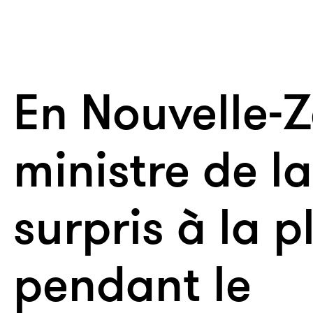
En Nouvelle-Z
ministre de l
surpris à la 
pendant le