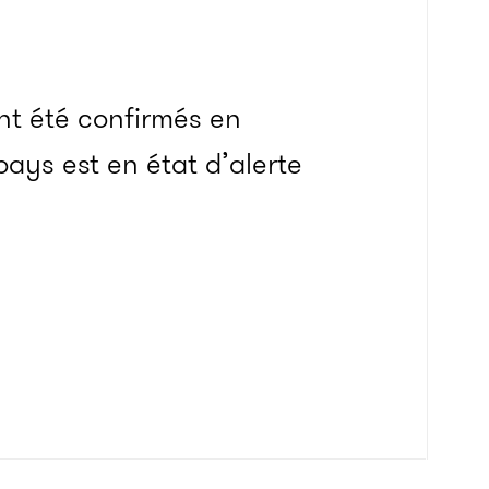
ont été confirmés en
ays est en état d’alerte