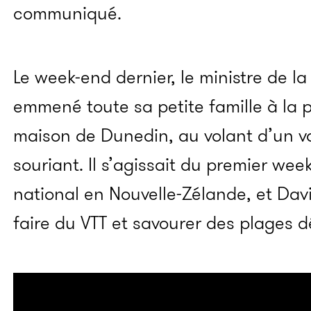
communiqué.
Le week-end dernier, le ministre de l
emmené toute sa petite famille à la 
maison de Dunedin, au volant d’un v
souriant. Il s’agissait du premier we
national en Nouvelle-Zélande, et Davi
faire du VTT et savourer des plages d