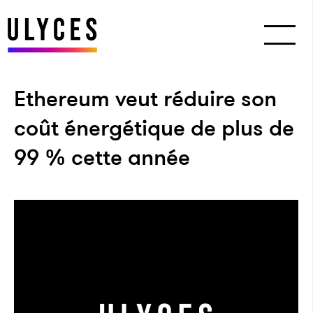
Ethereum veut réduire son
coût énergétique de plus de
99 % cette année