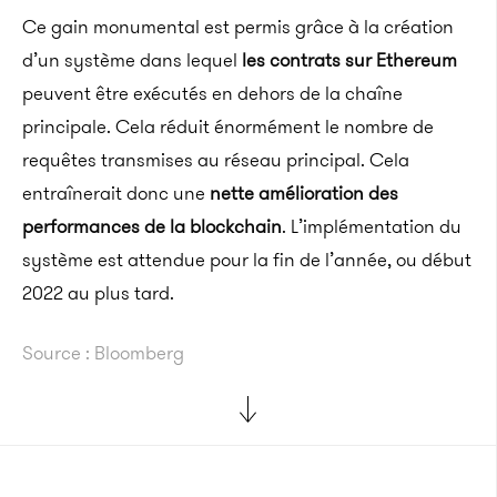
Ce gain monumental est permis grâce à la création
d’un système dans lequel
les contrats sur Ethereum
peuvent être exécutés en dehors de la chaîne
principale. Cela réduit énormément le nombre de
requêtes transmises au réseau principal. Cela
entraînerait donc une
nette amélioration des
performances de la blockchain
. L’implémentation du
système est attendue pour la fin de l’année, ou début
2022 au plus tard.
Source : Bloomberg