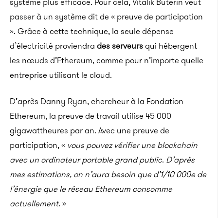
système plus efficace. Pour cela, Vitalik Buterin veut
passer à un système dit de « preuve de participation
». Grâce à cette technique, la seule dépense
d’électricité proviendra
des serveurs
qui hébergent
les nœuds d’Ethereum, comme pour n’importe quelle
entreprise utilisant le cloud.
D’après Danny Ryan, chercheur à la Fondation
Ethereum, la preuve de travail utilise 45 000
gigawattheures par an. Avec une preuve de
participation, «
vous pouvez vérifier une blockchain
avec un ordinateur portable grand public
.
D’après
mes estimations, on n’aura besoin que d’1/10 000e de
l’énergie que le réseau Ethereum consomme
actuellement.
»