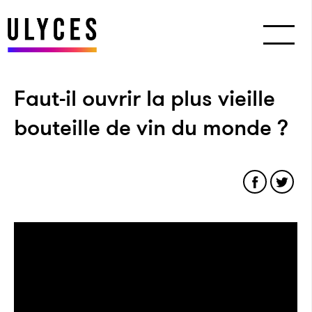
Faut-il ouvrir la plus vieille
bouteille de vin du monde ?