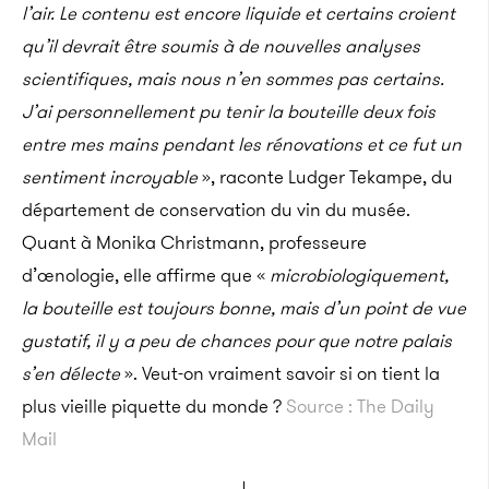
l’air. Le contenu est encore liquide et certains croient
qu’il devrait être soumis à de nouvelles analyses
scientifiques, mais nous n’en sommes pas certains.
J’ai personnellement pu tenir la bouteille deux fois
entre mes mains pendant les rénovations et ce fut un
sentiment incroyable
», raconte Ludger Tekampe, du
département de conservation du vin du musée.
Quant à Monika Christmann, professeure
d’œnologie, elle affirme que «
microbiologiquement,
la bouteille est toujours bonne, mais d’un point de vue
gustatif, il y a peu de chances pour que notre palais
s’en délecte
». Veut-on vraiment savoir si on tient la
plus vieille piquette du monde ?
Source : The Daily
Mail