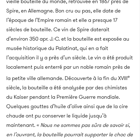
vieille bouteille du monde, retrouvée en 1867 près de
Spire, en Allemagne. Bon cru ou pas, elle date de
l’époque de l’Empire romain et elle a presque 17
siècles de bouteille.
Ce vin de Spire daterait
d’environ 350 apr. J.-C. et la bouteille est exposée au
musée historique du Palatinat, qui en a fait
l’acquisition il y a près d’un siècle. Le vin a été produit
localement puis enterré par un noble romain près de
e
la petite ville allemande. Découverte à la fin du XVIII
siècle, la bouteille a été analysée par des chimistes
du Kaiser pendant la Première Guerre mondiale.
Quelques gouttes d’huile d’olive ainsi que de la cire
chaude ont pu conserver le liquide jusqu’à
maintenant. «
Nous ne sommes pas sûrs de savoir si,
en l’ouvrant, la bouteille pourrait supporter le choc de