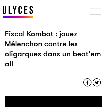
Fiscal Kombat : jouez
Mélenchon contre les
oligarques dans un beat’em
all