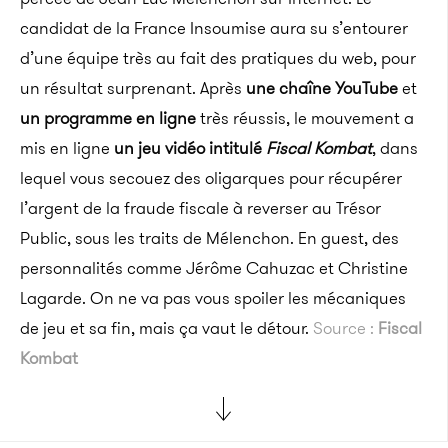
candidat de la France Insoumise aura su s’entourer
d’une équipe très au fait des pratiques du web, pour
un résultat surprenant. Après
une chaîne YouTube
et
un programme en ligne
très réussis, le mouvement a
mis en ligne
un jeu vidéo intitulé
Fiscal Kombat
, dans
lequel vous secouez des oligarques pour récupérer
l’argent de la fraude fiscale à reverser au Trésor
Public, sous les traits de Mélenchon. En guest, des
personnalités comme Jérôme Cahuzac et Christine
Lagarde. On ne va pas vous spoiler les mécaniques
de jeu et sa fin, mais ça vaut le détour.
Source :
Fiscal
Kombat