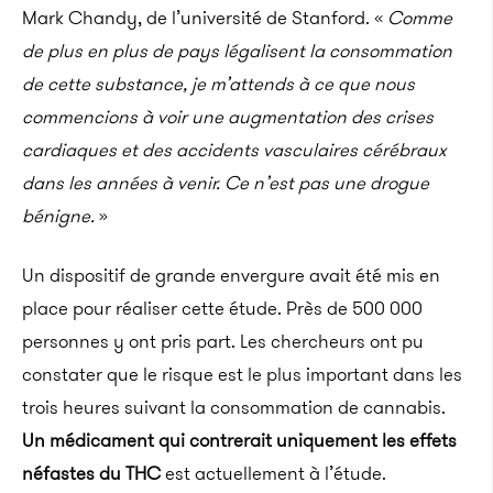
Mark Chandy, de l’université de Stanford. «
Comme
de plus en plus de pays légalisent la consommation
de cette substance, je m’attends à ce que nous
commencions à voir une augmentation des crises
cardiaques et des accidents vasculaires cérébraux
dans les années à venir.
Ce n’est pas une drogue
bénigne.
»
Un dispositif de grande envergure avait été mis en
place pour réaliser cette étude. Près de 500 000
personnes y ont pris part. Les chercheurs ont pu
constater que le risque est le plus important dans les
trois heures suivant la consommation de cannabis.
Un médicament qui contrerait uniquement les effets
néfastes du THC
est actuellement à l’étude.