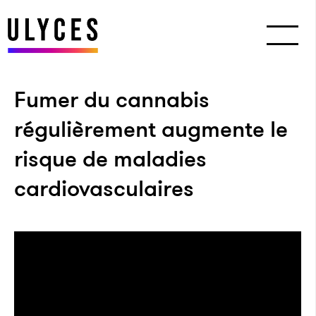
Fumer du cannabis
régulièrement augmente le
risque de maladies
cardiovasculaires