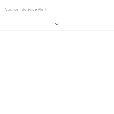
Source : Science Alert