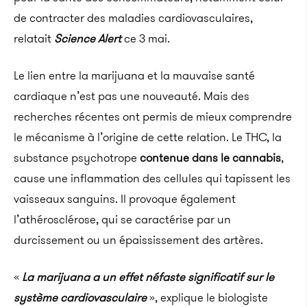
de contracter des maladies cardiovasculaires,
relatait
Science Alert
ce 3 mai.
Le lien entre la marijuana et la mauvaise santé
cardiaque n’est pas une nouveauté. Mais des
recherches récentes ont permis de mieux comprendre
le mécanisme à l’origine de cette relation. Le THC, la
substance psychotrope
contenue dans le cannabis
,
cause une inflammation des cellules qui tapissent les
vaisseaux sanguins. Il provoque également
l’athérosclérose, qui se caractérise par un
durcissement ou un épaississement des artères.
«
La marijuana a un effet néfaste significatif sur le
système cardiovasculaire
», explique le biologiste