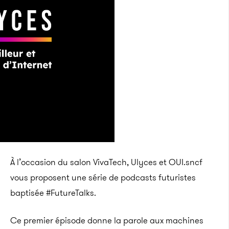
À l’occasion du salon VivaTech, Ulyces et OUI.sncf
vous proposent une série de podcasts futuristes
baptisée #FutureTalks.
Ce premier épisode donne la parole aux machines