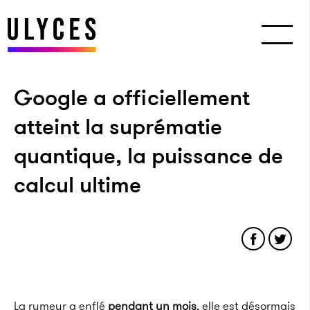
Google a officiellement
atteint la suprématie
quantique, la puis­sance de
calcul ultime
La rumeur a enflé
pendant un mois
, elle est désormais