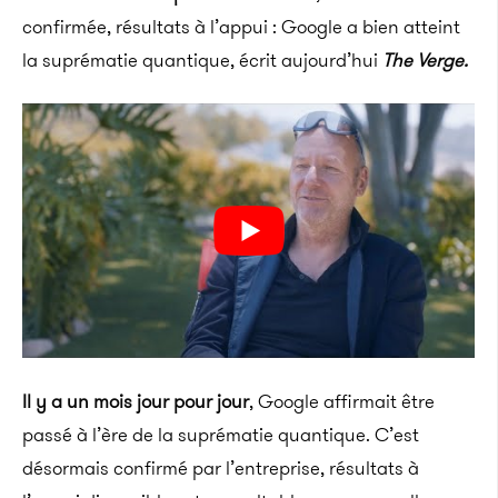
confirmée, résultats à l’appui : Google a bien atteint
la suprématie quantique, écrit aujourd’hui
The Verge.
Il y a un mois jour pour jour
, Google affirmait être
passé à l’ère de la suprématie quantique. C’est
désormais confirmé par l’entreprise, résultats à