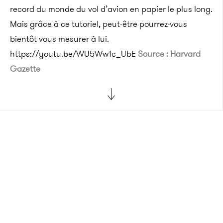
record du monde du vol d’avion en papier le plus long.
Mais grâce à ce tutoriel, peut-être pourrez-vous
bientôt vous mesurer à lui.
https://youtu.be/WU5Ww1c_UbE
Source : Harvard
Gazette