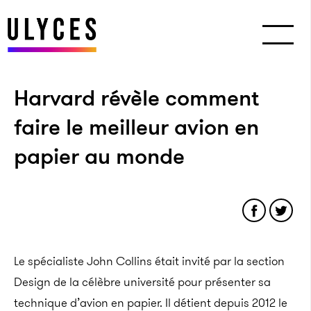
Harvard révèle comment
faire le meilleur avion en
papier au monde
Le spécialiste John Collins était invité par la section
Design de la célèbre université pour présenter sa
technique d’avion en papier. Il détient depuis 2012 le