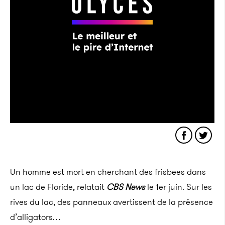
Un homme est mort en cherchant des frisbees dans
un lac de Floride, relatait
CBS News
le 1er juin. Sur les
rives du lac, des panneaux avertissent de la présence
d’alligators…