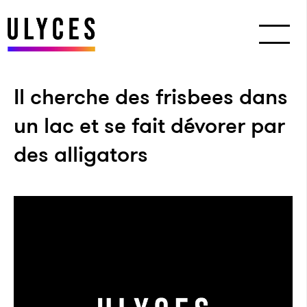
Il cherche des frisbees dans
un lac et se fait dévorer par
des alligators