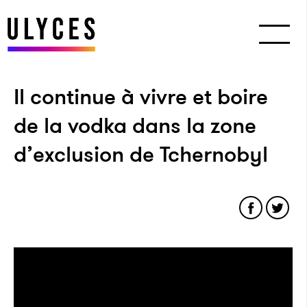
Il continue à vivre et boire
de la vodka dans la zone
d’exclusion de Tchernobyl