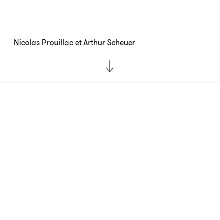
Nicolas Prouillac et Arthur Scheuer