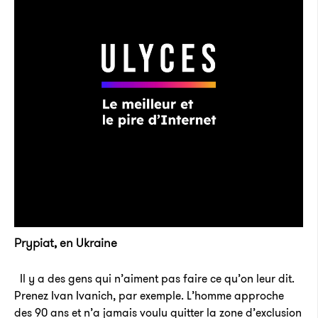
Prypiat, en Ukraine
Il y a des gens qui n’aiment pas faire ce qu’on leur dit.
Prenez Ivan Ivanich, par exemple. L’homme approche
des 90 ans et n’a jamais voulu quitter la zone d’exclusion