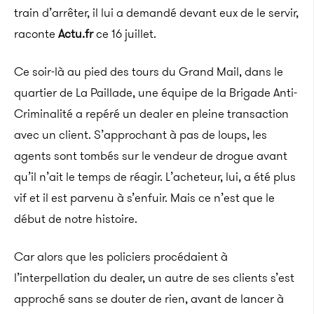
train d’arrêter, il lui a demandé devant eux de le servir,
raconte
Actu.fr
ce 16 juillet.
Ce soir-là au pied des tours du Grand Mail, dans le
quartier de La Paillade, une équipe de la Brigade Anti-
Criminalité a repéré un dealer en pleine transaction
avec un client. S’approchant à pas de loups, les
agents sont tombés sur le vendeur de drogue avant
qu’il n’ait le temps de réagir. L’acheteur, lui, a été plus
vif et il est parvenu à s’enfuir. Mais ce n’est que le
début de notre histoire.
Car alors que les policiers procédaient à
l’interpellation du dealer, un autre de ses clients s’est
approché sans se douter de rien, avant de lancer à