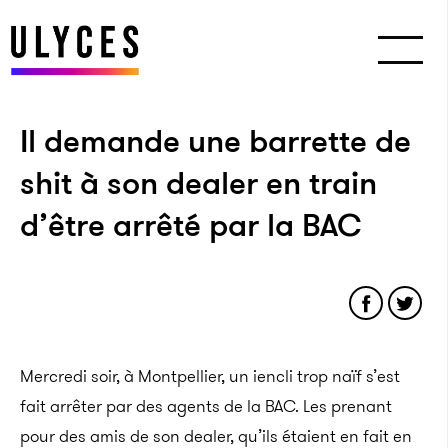
Il demande une barrette de
shit à son dealer en train
d’être arrêté par la BAC
Mercredi soir, à Montpellier, un iencli trop naïf s’est
fait arrêter par des agents de la BAC. Les prenant
pour des amis de son dealer, qu’ils étaient en fait en