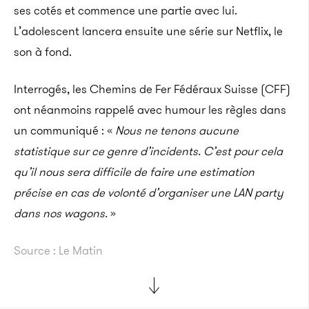
ses cotés
et commence une partie avec lui.
L’adolescent lancera ensuite une série sur Netflix, le
son à fond.
Interrogés, les Chemins de Fer Fédéraux Suisse (CFF)
ont néanmoins rappelé avec humour les règles dans
un communiqué : «
Nous ne tenons aucune
statistique sur ce genre d’incidents. C’est pour cela
qu’il nous sera difficile de faire une estimation
précise en cas de volonté d’organiser une LAN party
dans nos wagons.
»
Source : Le Matin