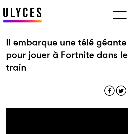
Il embarque une télé géante
pour jouer à Fortnite dans le
train