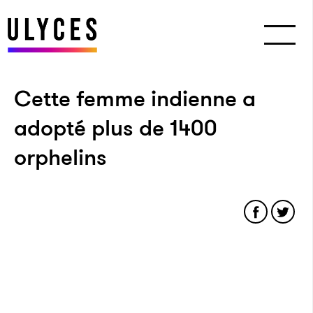
Cette femme indienne a
adopté plus de 1400
orphelins