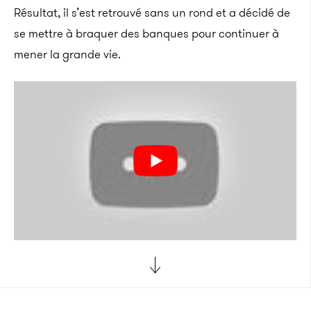
Résultat, il s’est retrouvé sans un rond et a décidé de
se mettre à braquer des banques pour continuer à
mener la grande vie.