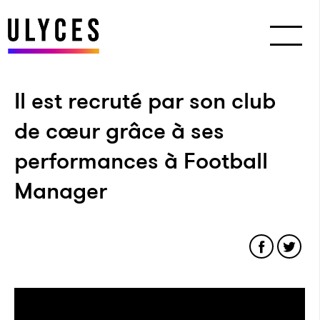
Il est recruté par son club
de cœur grâce à ses
performances à Football
Manager