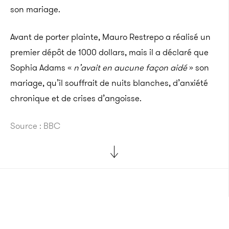
son mariage.
Avant de porter plainte,
Mauro
Restrepo
a réalisé un
premier dépôt de 1000 dollars, mais il a déclaré que
Sophia Adams «
n’avait en aucune façon aidé
» son
mariage, qu’il souffrait de nuits blanches, d’anxiété
chronique et de crises d’angoisse.
Source : BBC