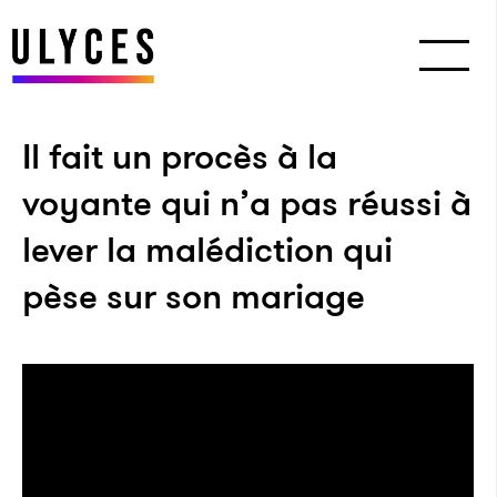
Il fait un procès à la
voyante qui n’a pas réussi à
lever la malédiction qui
pèse sur son mariage