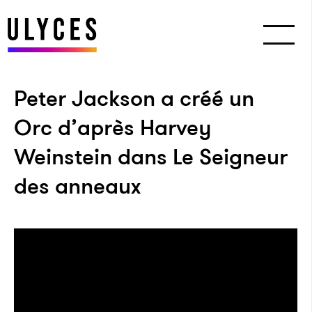
Peter Jackson a créé un
Orc d’après Harvey
Weinstein dans Le Seigneur
des anneaux