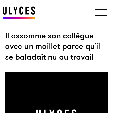
Il assomme son collègue
avec un maillet parce qu’il
se baladait nu au travail