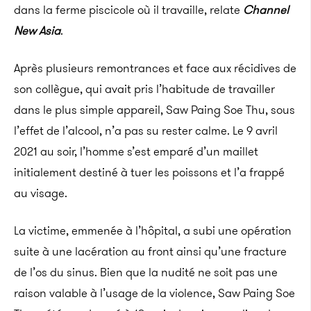
dans la ferme piscicole où il travaille, relate
Channel
New Asia
.
Après plusieurs remontrances et face aux récidives de
son collègue, qui avait pris l’habitude de travailler
dans le plus simple appareil, Saw Paing Soe Thu, sous
l’effet de l’alcool, n’a pas su rester calme. Le 9 avril
2021 au soir, l’homme s’est emparé d’un maillet
initialement destiné à tuer les poissons et l’a frappé
au visage.
La victime, emmenée à l’hôpital, a subi une opération
suite à une lacération au front ainsi qu’une fracture
de l’os du sinus. Bien que la nudité ne soit pas une
raison valable à l’usage de la violence, Saw Paing Soe