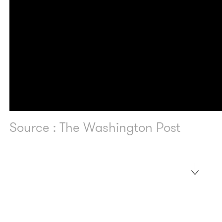
Source : The Washington Post