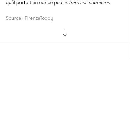
qu’il partait en canoë pour «
faire ses courses
».
Source : FirenzeToday