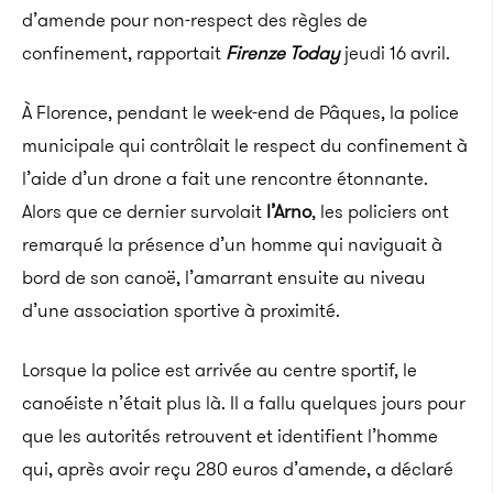
d’amende pour non-respect des règles de
confinement, rapportait
Firenze Today
jeudi 16 avril.
À Florence, pendant le week-end de Pâques, la police
municipale qui contrôlait le respect du confinement à
l’aide d’un drone a fait une rencontre étonnante.
Alors que ce dernier survolait
l’Arno
, les policiers ont
remarqué la présence d’un homme qui naviguait à
bord de son canoë, l’amarrant ensuite au niveau
d’une association sportive à proximité.
Lorsque la police est arrivée au centre sportif, le
canoéiste n’était plus là. Il a fallu quelques jours pour
que les autorités retrouvent et identifient l’homme
qui, après avoir reçu 280 euros d’amende, a déclaré