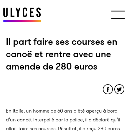
Il part faire ses courses en
canoë et rentre avec une
amende de 280 euros
En Italie, un homme de 60 ans a été aperçu à bord
d’un canoë. Interpellé par la police, il a déclaré qu’il
allait faire ses courses. Résultat, il a reçu 280 euros