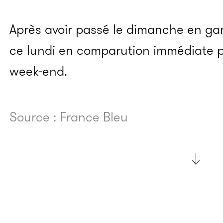
Après avoir passé le dimanche en ga
ce lundi en comparution immédiate 
week-end.
Source : France Bleu